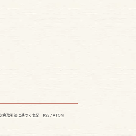
定商取引法に基づく表記
RSS
/
ATOM