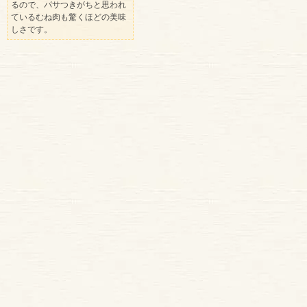
るので、パサつきがちと思われ
ているむね肉も驚くほどの美味
しさです。