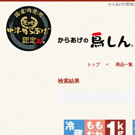
からあげの聖地
トップ
商品一覧
検索結果