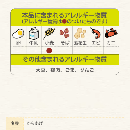
名称
からあげ