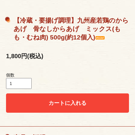
【冷蔵・要揚げ調理】九州産若鶏のから
あげ 骨なしからあげ ミックス(も
も・むね肉) 500g(約12個入)
1,800円(税込)
個数
カートに入れる