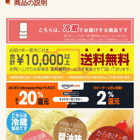
商品の説明