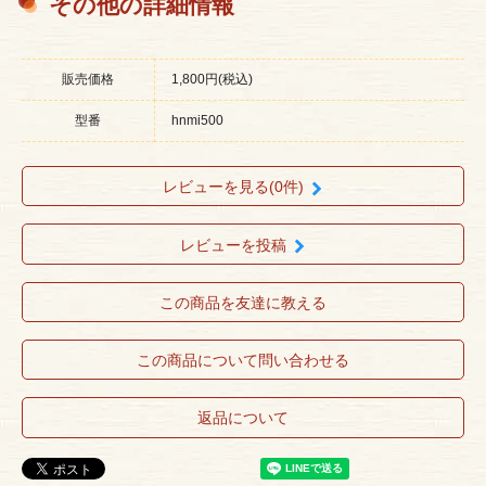
その他の詳細情報
販売価格
1,800円(税込)
型番
hnmi500
レビューを見る(0件)
レビューを投稿
この商品を友達に教える
この商品について問い合わせる
返品について