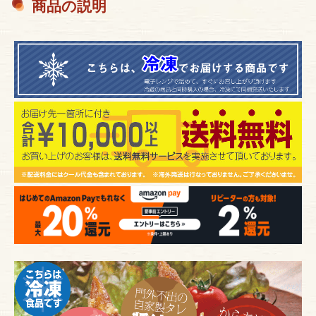
商品の説明