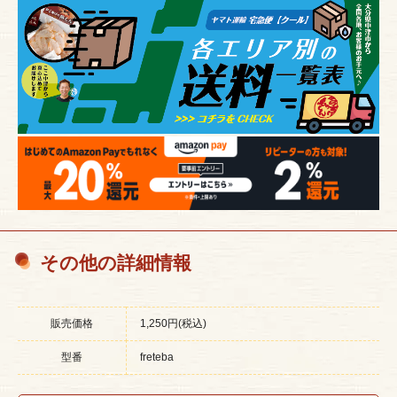
その他の詳細情報
販売価格
1,250円(税込)
型番
freteba