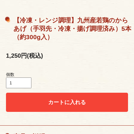
【冷凍・レンジ調理】九州産若鶏のから
あげ（手羽先・冷凍・揚げ調理済み）5本
（約300g入）
1,250円(税込)
個数
カートに入れる