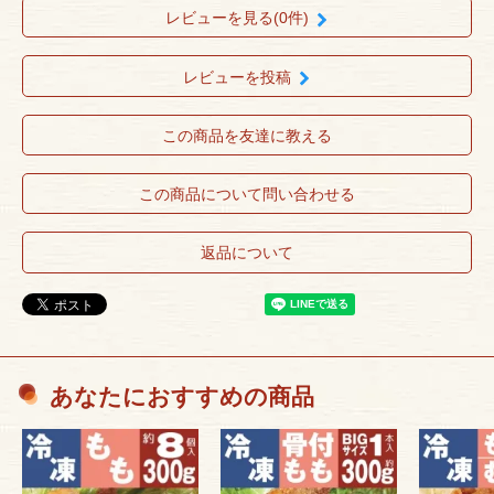
レビューを見る(0件)
レビューを投稿
この商品を友達に教える
この商品について問い合わせる
返品について
あなたにおすすめの商品